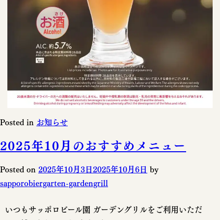
Posted in
お知らせ
2025年10月のおすすめメニュー
Posted on
2025年10月3日
2025年10月6日
by
sapporobiergarten-gardengrill
いつもサッポロビール園 ガーデングリルをご利用いただ