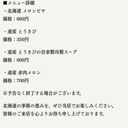
■メニュー詳細
・北海道 メロンビヤ
価格：660円
・道産 とうきび
価格：350円
・道産 とうきびの自家製冷製スープ
価格：600円
・道産 赤肉メロン
価格：700円
※予告なく終了する場合がございます。
北海道の季節の恵みを、ぜひ当店でお楽しみください。
皆様のご来店を心よりお待ち申し上げております。