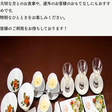
大切な方とのお食事や、道外のお客様のおもてなしにもおすす
めです。
特別なひとときをお楽しみください。
皆様のご利用をお待ちしております！