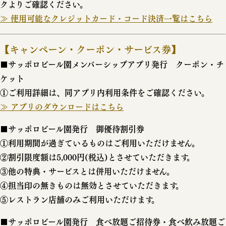
クよりご確認ください。
≫ 使用可能なクレジットカード・コード決済一覧はこちら
【キャンペーン・クーポン・サービス券】
■サッポロビール園メンバーシップアプリ発行 クーポン・チ
ケット
①ご利用詳細は、同アプリ内利用条件をご確認ください。
≫ アプリのダウンロードはこちら
■サッポロビール園発行 御優待割引券
①利用期間が過ぎているものはご利用いただけません。
②割引限度額は5,000円(税込)とさせていただきます。
③他の特典・サービスとは併用いただけません。
④担当印の無きものは無効とさせていただきます。
⑤レストラン店舗のみご利用いただけます。
■サッポロビール園発行 食べ放題ご招待券・食べ飲み放題ご