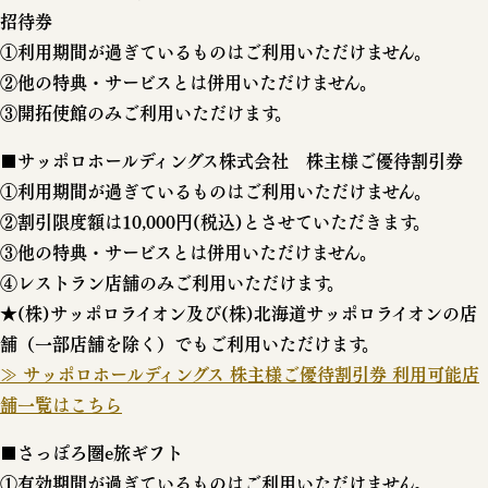
招待券
①利用期間が過ぎているものはご利用いただけません。
②他の特典・サービスとは併用いただけません。
③開拓使館のみご利用いただけます。
■サッポロホールディングス株式会社 株主様ご優待割引券
①利用期間が過ぎているものはご利用いただけません。
②割引限度額は10,000円(税込)とさせていただきます。
③他の特典・サービスとは併用いただけません。
④レストラン店舗のみご利用いただけます。
★(株)サッポロライオン及び(株)北海道サッポロライオンの店
舗（一部店舗を除く）でもご利用いただけます。
≫ サッポロホールディングス 株主様ご優待割引券 利用可能店
舗一覧はこちら
■さっぽろ圏e旅ギフト
①有効期間が過ぎているものはご利用いただけません。