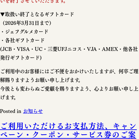
いを終了させていただきます。
▼取扱い終了となるギフトカード
（2026年3月31日まで）
・ジェフグルメカード
・各社ギフトカード
(JCB・VISA・UC・三菱UFJニコス・VJA・AMEX・他各社
発行ギフトカード)
ご利用中のお客様にはご不便をおかけいたしますが、何卒ご理
解賜りますようお願い申し上げます。
今後とも変わらぬご愛顧を賜りますよう、心よりお願い申し上
げます。
Posted in
お知らせ
ご利用いただけるお支払方法、キャン
ペーン・クーポン・サービス券のご案