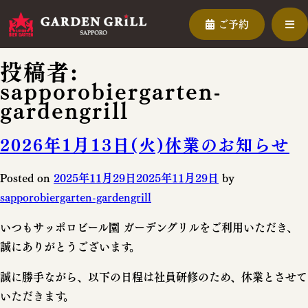
ご予約
投稿者:
sapporobiergarten-
gardengrill
2026年1月13日(火)休業のお知らせ
Posted on
2025年11月29日
2025年11月29日
by
sapporobiergarten-gardengrill
いつもサッポロビール園 ガーデングリルをご利用いただき、
誠にありがとうございます。
誠に勝手ながら、以下の日程は社員研修のため、休業とさせて
いただきます。