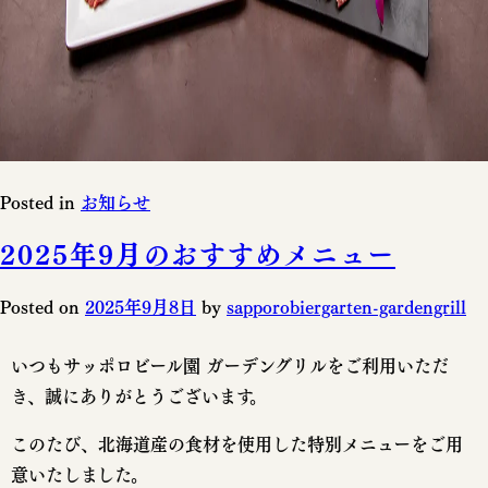
Posted in
お知らせ
2025年9月のおすすめメニュー
Posted on
2025年9月8日
by
sapporobiergarten-gardengrill
いつもサッポロビール園 ガーデングリルをご利用いただ
き、誠にありがとうございます。
このたび、北海道産の食材を使用した特別メニューをご用
意いたしました。