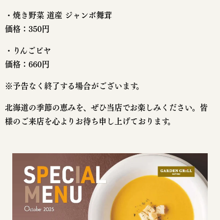
・焼き野菜 道産 ジャンボ舞茸
価格：350円
・りんごビヤ
価格：660円
※予告なく終了する場合がございます。
北海道の季節の恵みを、ぜひ当店でお楽しみください。皆
様のご来店を心よりお待ち申し上げております。