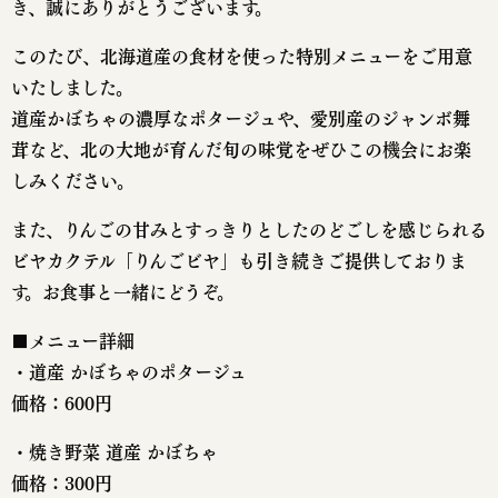
き、誠にありがとうございます。
このたび、北海道産の食材を使った特別メニューをご用意
いたしました。
道産かぼちゃの濃厚なポタージュや、愛別産のジャンボ舞
茸など、北の大地が育んだ旬の味覚をぜひこの機会にお楽
しみください。
また、りんごの甘みとすっきりとしたのどごしを感じられる
ビヤカクテル「りんごビヤ」も引き続きご提供しておりま
す。お食事と一緒にどうぞ。
■メニュー詳細
・道産 かぼちゃのポタージュ
価格：600円
・焼き野菜 道産 かぼちゃ
価格：300円