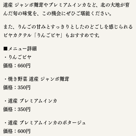
道産 ジャンボ舞茸やプレミアムインカなど、北の大地が育
んだ旬の味覚を、この機会にぜひご堪能ください。
また、りんごの甘みとすっきりとしたのどごしを感じられる
ビヤカクテル「りんごビヤ」もおすすめです。
■メニュー詳細
・りんごビヤ
価格：660円
・焼き野菜 道産 ジャンボ舞茸
価格：350円
・道産 プレミアムインカ
価格：350円
・道産 プレミアムインカのポタージュ
価格：600円