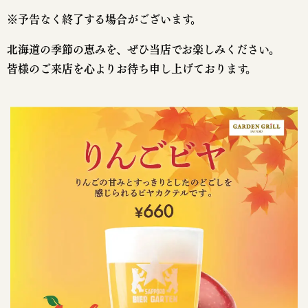
※予告なく終了する場合がございます。
北海道の季節の恵みを、ぜひ当店でお楽しみください。
皆様のご来店を心よりお待ち申し上げております。