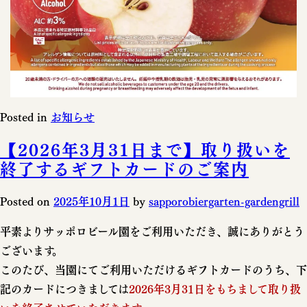
Posted in
お知らせ
【2026年3月31日まで】取り扱いを
終了するギフトカードのご案内
Posted on
2025年10月1日
by
sapporobiergarten-gardengrill
平素よりサッポロビール園をご利用いただき、誠にありがとう
ございます。
このたび、当園にてご利用いただけるギフトカードのうち、下
記のカードにつきましては
2026年3月31日をもちまして取り扱