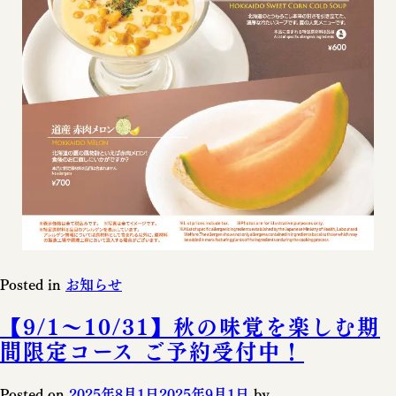
Posted in
お知らせ
【9/1～10/31】秋の味覚を楽しむ期
間限定コース ご予約受付中！
Posted on
2025年8月1日
2025年9月1日
by