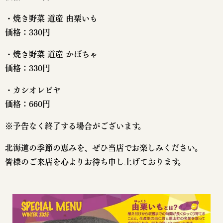
・焼き野菜 道産 由栗いも
価格：330円
・焼き野菜 道産 かぼちゃ
価格：330円
・カシオレビヤ
価格：660円
※予告なく終了する場合がございます。
北海道の季節の恵みを、ぜひ当店でお楽しみください。
皆様のご来店を心よりお待ち申し上げております。