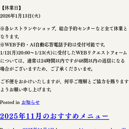
【休業日】
2026年1月13日(火)
※各レストランやショップ、総合予約センターなど全て休業と
なります。
※WEB予約・AI自動応答電話予約は受付可能です。
1/12(月)20:00～1/13(火)に受付したWEBリクエストフォーム
については、通常は24時間以内ですが48間以内の返信になる
場合がございますため、ご了承くださいませ。
ご不便をおかけいたしますが、何卒ご理解とご協力を賜ります
ようお願い申し上げます。
Posted in
お知らせ
2025年11月のおすすめメニュー