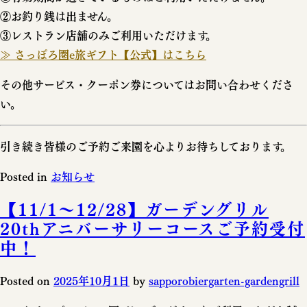
②お釣り銭は出ません。
③レストラン店舗のみご利用いただけます。
≫ さっぽろ圏e旅ギフト【公式】はこちら
その他サービス・クーポン券についてはお問い合わせくださ
い。
引き続き皆様のご予約ご来園を心よりお待ちしております。
Posted in
お知らせ
【11/1～12/28】ガーデングリル
20thアニバーサリーコースご予約受付
中！
Posted on
2025年10月1日
by
sapporobiergarten-gardengrill