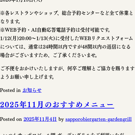
※各レストランやショップ、総合予約センターなど全て休業と
なります。
※WEB予約・AI自動応答電話予約は受付可能です。
1/12(月)20:00～1/13(火)に受付したWEBリクエストフォーム
については、通常は24時間以内ですが48間以内の返信になる
場合がございますため、ご了承くださいませ。
ご不便をおかけいたしますが、何卒ご理解とご協力を賜ります
ようお願い申し上げます。
Posted in
お知らせ
2025年11月のおすすめメニュー
Posted on
2025年11月4日
by
sapporobiergarten-gardengrill