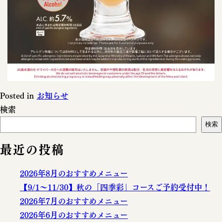
Posted in
お知らせ
検索
検索
最近の投稿
2026年8月のおすすめメニュー
【9/1～11/30】秋の「四季彩」コースご予約受付中！
2026年7月のおすすめメニュー
2026年6月のおすすめメニュー