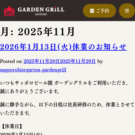
ご予約
月:
2025年11月
2026年1月13日(火)休業のお知らせ
Posted on
2025年11月29日
2025年11月29日
by
sapporobiergarten-gardengrill
いつもサッポロビール園 ガーデングリルをご利用いただき、
誠にありがとうございます。
誠に勝手ながら、以下の日程は社員研修のため、休業とさせて
いただきます。
【休業日】
2026年1月13日(火)