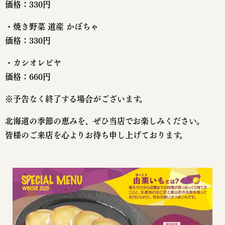
価格：330円
・焼き野菜 道産 かぼちゃ
価格：330円
・カシオレビヤ
価格：660円
※予告なく終了する場合がございます。
北海道の季節の恵みを、ぜひ当店でお楽しみください。
皆様のご来店を心よりお待ち申し上げております。