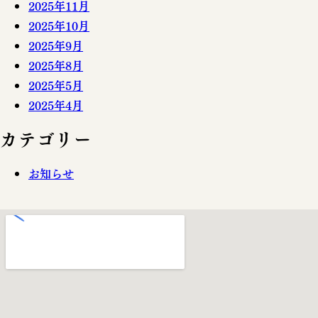
2025年11月
2025年10月
2025年9月
2025年8月
2025年5月
2025年4月
カテゴリー
お知らせ