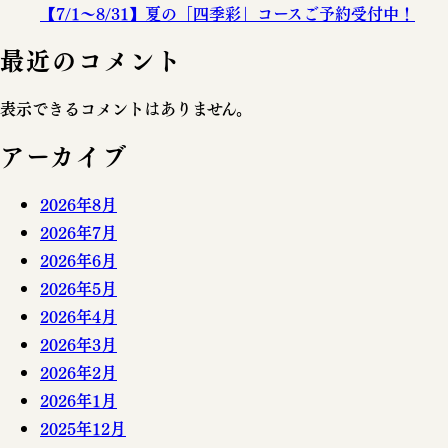
【7/1～8/31】夏の「四季彩」コースご予約受付中！
最近のコメント
表示できるコメントはありません。
アーカイブ
2026年8月
2026年7月
2026年6月
2026年5月
2026年4月
2026年3月
2026年2月
2026年1月
2025年12月