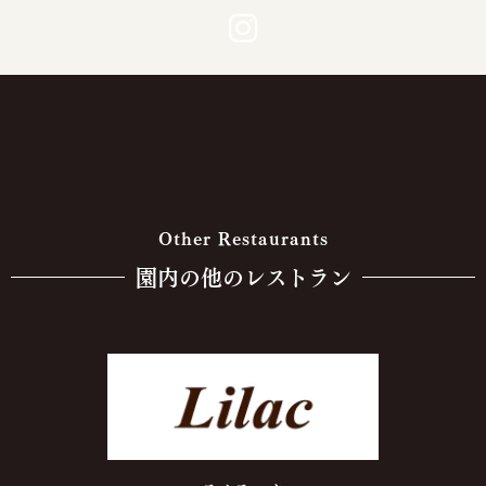
Other Restaurants
園内の他のレストラン