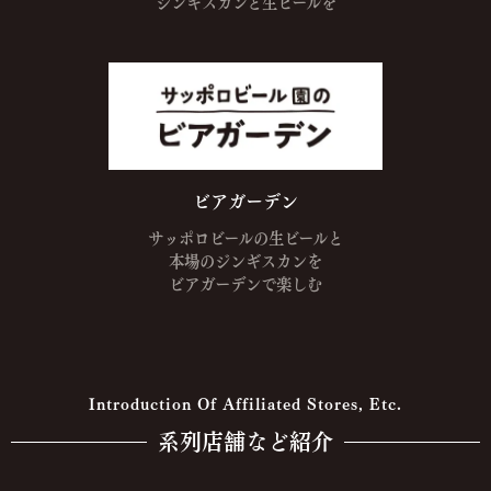
ジンギスカンと
生ビールを
ビアガーデン
サッポロビールの生ビールと
本場のジンギスカンを
ビアガーデンで楽しむ
Introduction Of Affiliated Stores, Etc.
系列店舗など紹介