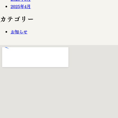
2025年4月
カテゴリー
お知らせ