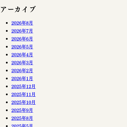
アーカイブ
2026年8月
2026年7月
2026年6月
2026年5月
2026年4月
2026年3月
2026年2月
2026年1月
2025年12月
2025年11月
2025年10月
2025年9月
2025年8月
2025年5月