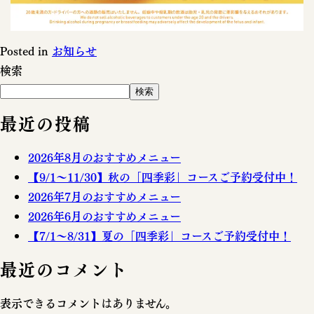
Posted in
お知らせ
検索
検索
最近の投稿
2026年8月のおすすめメニュー
【9/1～11/30】秋の「四季彩」コースご予約受付中！
2026年7月のおすすめメニュー
2026年6月のおすすめメニュー
【7/1～8/31】夏の「四季彩」コースご予約受付中！
最近のコメント
表示できるコメントはありません。