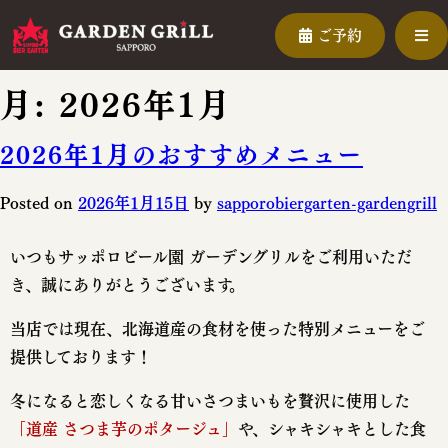
ご予約
月:
2026年1月
2026年1月のおすすめメニュー
Posted on
2026年1月15日
by
sapporobiergarten-gardengrill
いつもサッポロビール園 ガーデングリルをご利用いただ
き、誠にありがとうございます。
当店では現在、北海道産の食材を使った特別メニューをご
提供しております！
冬になると恋しくなる甘いさつまいもを贅沢に使用した
「道産 さつま芋のポタージュ」
や、シャキシャキとした食