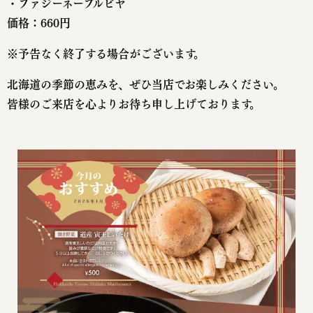
・ファジーネーブルビヤ
価格：660円
※予告なく終了する場合がございます。
北海道の季節の恵みを、ぜひ当店でお楽しみください。
皆様のご来店を心よりお待ち申し上げております。